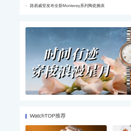
路易威登发布全新Monterey系列陶瓷腕表
WatchTOP推荐