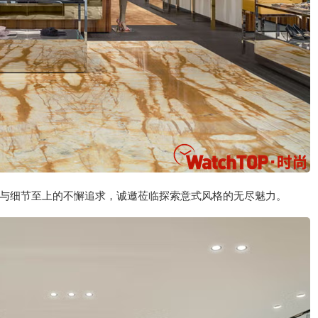
与细节至上的不懈追求，诚邀莅临探索意式风格的无尽魅力。