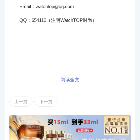
Email：watchtop@qq.com
QQ：654110（注明WatchTOP时尚）
阅读全文
上一篇
下一篇