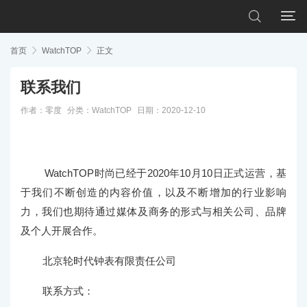


首页

WatchTOP

正文
联系我们
作者：零度
分类：
WatchTOP
日期：2020-12-10
WatchTOP时尚已经于2020年10月10日正式运营，基
于我们不断创造的内容价值，以及不断增加的行业影响
力，我们也期待通过媒体及商务的形式与相关公司、品牌
及个人开展合作。
北京轮时代钟表有限责任公司
联系方式：