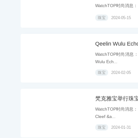
WatchTOP时尚消息：日本
珠宝
2024-05-15
Qeelin Wulu
WatchTOP时尚消息
Wulu Ech...
珠宝
2024-02-05
梵克雅宝举行珠
WatchTOP时尚消息
Cleef &a...
珠宝
2024-01-31