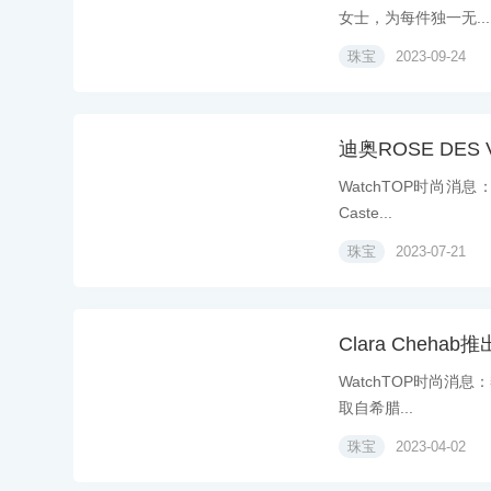
女士，为每件独一无...
珠宝
2023-09-24
迪奥ROSE DES
WatchTOP时尚消息
Caste...
珠宝
2023-07-21
Clara Cheh
WatchTOP时尚消息：
取自希腊...
珠宝
2023-04-02