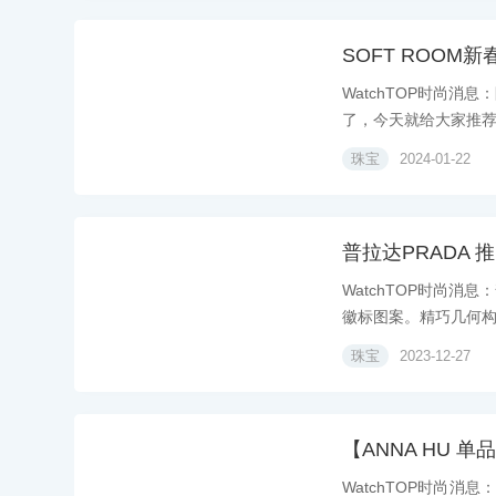
SOFT ROO
WatchTOP时尚
了，今天就给大家推荐穿
珠宝
2024-01-22
普拉达PRADA
WatchTOP时尚消
徽标图案。精巧几何构.
珠宝
2023-12-27
【ANNA HU 单
WatchTOP时尚消息