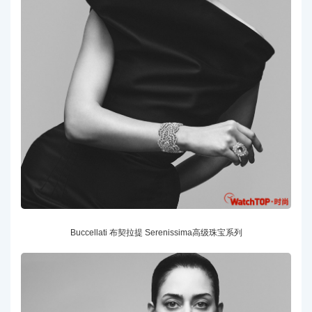
Buccellati 布契拉提 Serenissima高级珠宝系列