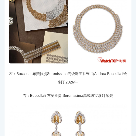
左：Buccellati布契拉提Serenissima高级珠宝系列 由Andrea Buccellati绘
制于2026年
右：Buccellati 布契拉提 Serenissima高级珠宝系列 项链