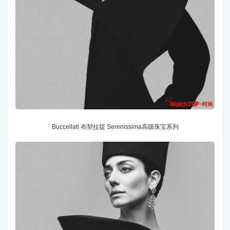
Buccellati 布契拉提 Serenissima高级珠宝系列