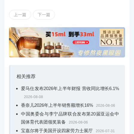
上一篇
下一篇
相关推荐
爱马仕发布2026年上半年财报 营收同比增长6.1%
2026-08-08
香奈儿2026年上半年销售额增长16%
2026-08-06
中国奥委会与李宁品牌联合发布第20届亚运会中
国体育代表团领奖装备
2026-08-06
宝嘉尔将于美国开设四家劳力士展厅
2026-07-31