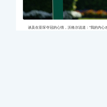
谈及在亚琛夺冠的心情，沃格尔说道：“我的内心
琛劳力士大奖赛，是我儿时便怀揣的梦想。况且此番
然绝不止于第三名或第二名。我和赛马UnitedTo
量，这场胜利离不开每一位观众的支持。”