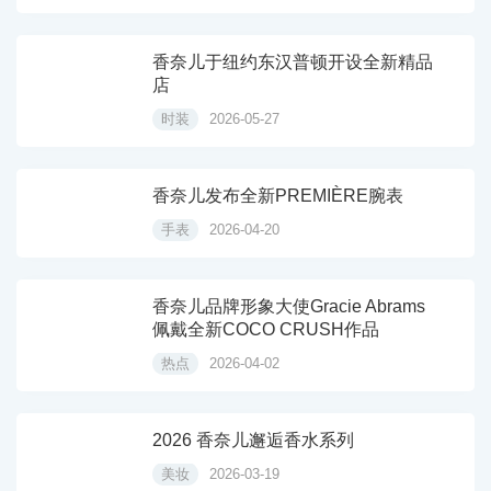
香奈儿于纽约东汉普顿开设全新精品
店
时装
2026-05-27
香奈儿发布全新PREMIÈRE腕表
手表
2026-04-20
香奈儿品牌形象大使Gracie Abrams
佩戴全新COCO CRUSH作品
热点
2026-04-02
2026 香奈儿邂逅香水系列
美妆
2026-03-19