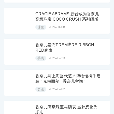
GRACIE ABRAMS 新晋成为香奈儿
高级珠宝 COCO CRUSH 系列缪斯
珠宝
2026-01-08
香奈儿发布PREMIÈRE RIBBON
RED腕表
手表
2025-12-23
香奈儿与上海当代艺术博物馆携手启
幕 " 嘉柏丽尔 · 香奈儿空间 "
资讯
2025-12-02
香奈儿高级珠宝与腕表 当梦想化为
现实