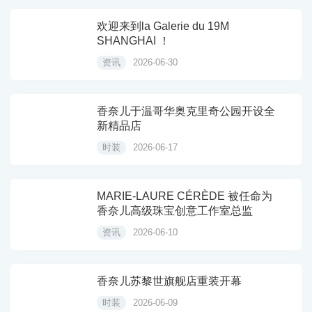
欢迎来到la Galerie du 19M
SHANGHAI ！
资讯
2026-06-30
香奈儿于温哥华奥克里奇公园开设全
新精品店
时装
2026-06-17
MARIE-LAURE CÉRÈDE 被任命为
香奈儿高级珠宝创意工作室总监
资讯
2026-06-10
香奈儿苏黎世旗舰店重装开幕
时装
2026-06-09