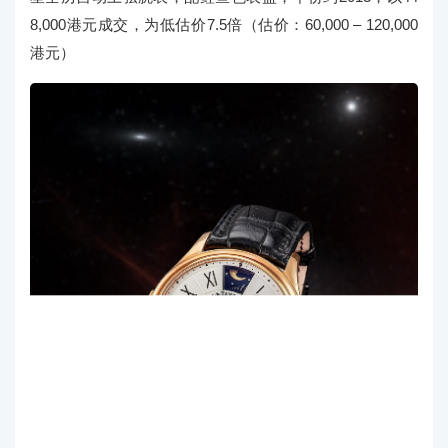
8,000港元成交，为低估价7.5倍（估价：60,000 – 120,000
港元）