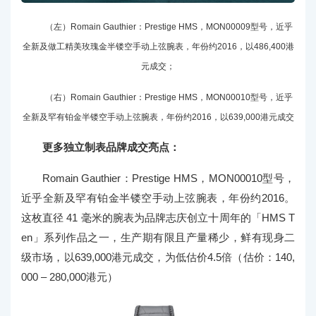
（左）Romain Gauthier：Prestige HMS，MON00009型号，近乎
全新及做工精美玫瑰金半镂空手动上弦腕表，年份约2016，以486,400港
元成交；
（右）Romain Gauthier：Prestige HMS，MON00010型号，近乎
全新及罕有铂金半镂空手动上弦腕表，年份约2016，以639,000港元成交
更多独立制表品牌成交亮点：
Romain Gauthier：Prestige HMS，MON00010型号，
近乎全新及罕有铂金半镂空手动上弦腕表，年份约2016。
这枚直径 41 毫米的腕表为品牌志庆创立十周年的「HMS T
en」系列作品之一，生产期有限且产量稀少，鲜有现身二
级市场，以639,000港元成交，为低估价4.5倍（估价：140,
000 – 280,000港元）