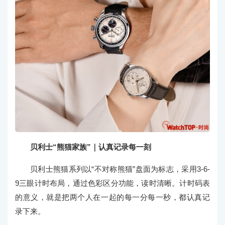
贝利士“熊猫家族”｜认真记录每一刻
贝利士熊猫系列以“不对称熊猫”盘面为标志，采用3-6-
9三眼计时布局，通过色彩区分功能，读时清晰。计时码表
的意义，就是把两个人在一起的每一分每一秒，都认真记
录下来。