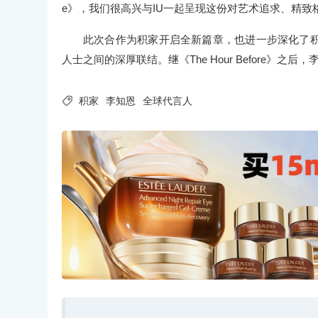
e》，我们很高兴与IU一起呈现这份对艺术追求、精致
此次合作为积家开启全新篇章，也进一步深化了
人士之间的深厚联结。继《The Hour Before》之后

积家
李知恩
全球代言人