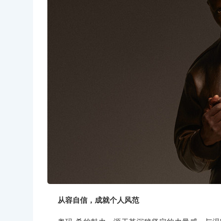
从容自信，成就个人风范