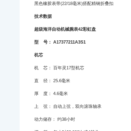
黑色橡胶表带(22/18毫米)搭配精钢折叠扣
技术数据
超级海洋自动机械腕表42彩虹盘
型 号： A17377211A3S1
机芯
机 芯： 百年灵17型机芯
直 径： 25.6毫米
厚 度： 4.6毫米
上 弦： 自动上弦，双向滚珠轴承
动力储存： 约38小时