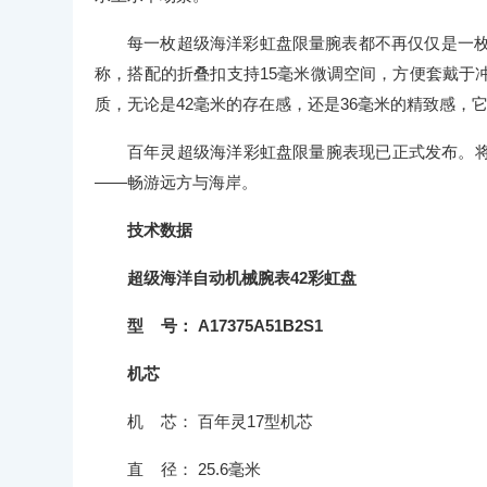
每一枚超级海洋彩虹盘限量腕表都不再仅仅是一枚潜
称，搭配的折叠扣支持15毫米微调空间，方便套戴于
质，无论是42毫米的存在感，还是36毫米的精致感，
百年灵超级海洋彩虹盘限量腕表现已正式发布。
——畅游远方与海岸。
技术数据
超级海洋自动机械腕表42彩虹盘
型 号： A17375A51B2S1
机芯
机 芯： 百年灵17型机芯
直 径： 25.6毫米