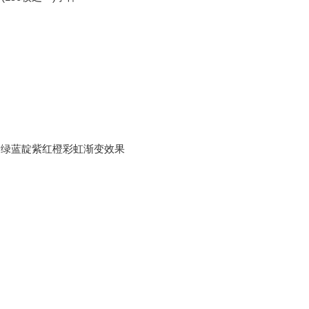
，呈黄绿蓝靛紫红橙彩虹渐变效果