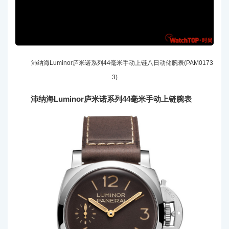
沛纳海Luminor庐米诺系列44毫米手动上链八日动储腕表(PAM0173
3)
沛纳海Luminor庐米诺系列44毫米手动上链腕表