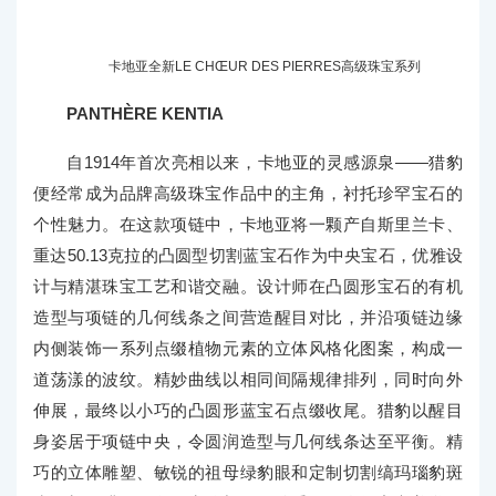
卡地亚全新LE CHŒUR DES PIERRES高级珠宝系列