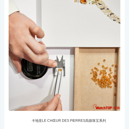
卡地亚LE CHŒUR DES PIERRES高级珠宝系列