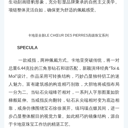
卡地亚全新LE CHŒUR DES PIERRES高级珠宝系列