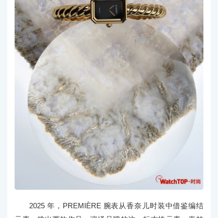
2025 年，PREMIÈRE 腕表从香奈儿时装中借鉴编结