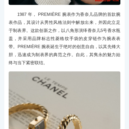
1987 年， PREMIÈRE 腕表作为香奈儿品牌的首款腕
表作品，其设计从男性风格法则中解放出来，并因此立足
于制表界。这款创新之作，以八角形演绎香奈儿5号香水瓶
盖，并采用品牌标志性菱格纹手袋的皮穿链作为腕表表
带。PREMIÈRE 腕表诞生于绝对的创意自由，以其先锋大
胆，迅速成为制表界的典范之作。自此，其隽永的魅力始
终与当下紧密联结。