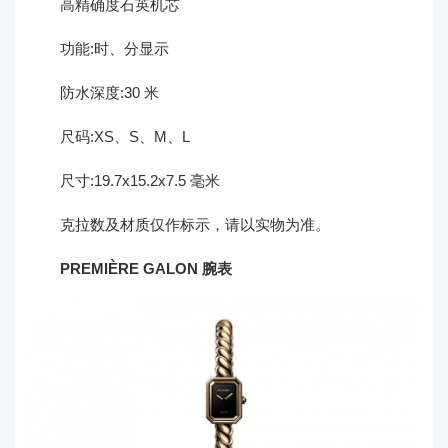
高精确度石英机芯
功能:时、分显示
防水深度:30 米
尺码:XS、S、M、L
尺寸:19.7x15.2x7.5 毫米
克拉数及材质仅作标示，请以实物为准。
PREMIÈRE GALON 腕表