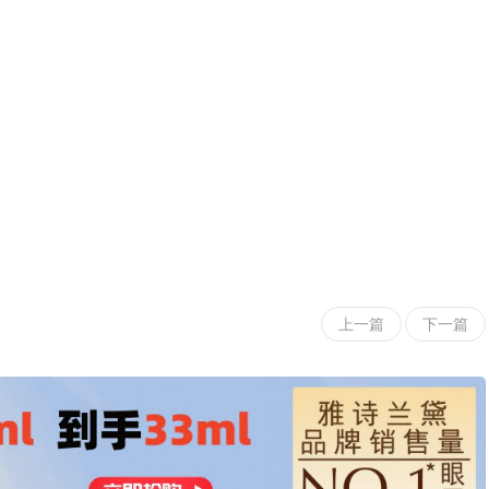
上一篇
下一篇