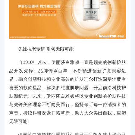
先锋抗老专研 引领无限可能
自1910年以来，伊丽莎白雅顿一直是领先的创新护肤
品开发先锋。品牌传承百年，不断精进创新扩宽美容边
界，融合创新科技和专业高效的护肤理念打造深受消费者
喜爱的款款星品，解决多维度肌肤问题，开启前沿科技护
肤新纪元。未来，伊丽莎白雅顿将以专业创新的护肤科技
与先锋美容理念不断向美而行，坚持倾听每一位消费者的
声音，持续科研探索开拓革新，助力大众美出自我，重塑
无限可能。
伊丽莎白雅顿橘灿重塑系列现已于品牌各线上平台及