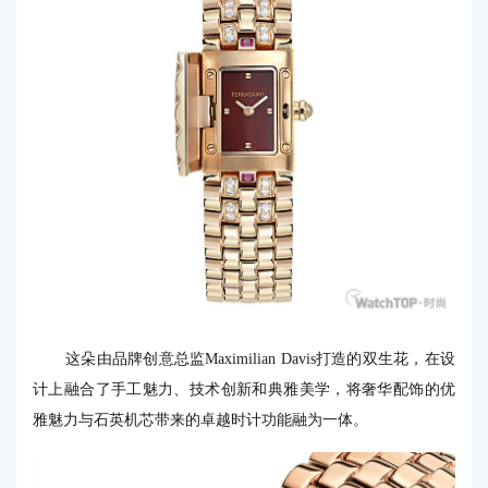
这朵由品牌创意总监Maximilian Davis打造的双生花，在设
计上融合了手工魅力、技术创新和典雅美学，将奢华配饰的优
雅魅力与石英机芯带来的卓越时计功能融为一体。