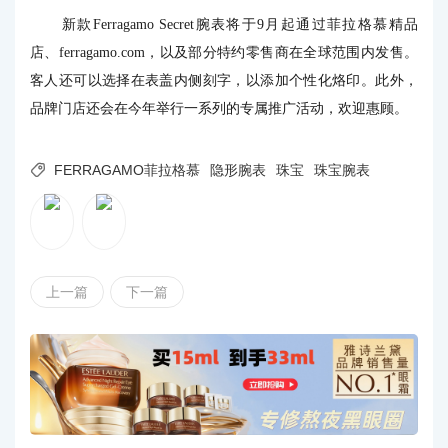
新款Ferragamo Secret腕表将于9月起通过菲拉格慕精品
店、ferragamo.com，以及部分特约零售商在全球范围内发售。
客人还可以选择在表盖内侧刻字，以添加个性化烙印。此外，
品牌门店还会在今年举行一系列的专属推广活动，欢迎惠顾。

FERRAGAMO菲拉格慕
隐形腕表
珠宝
珠宝腕表
上一篇
下一篇