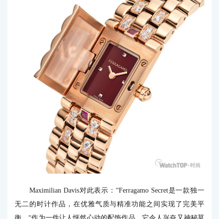
Maximilian Davis对此表示：“Ferragamo Secret是一款独一
无二的时计作品，在优雅气质与精准功能之间实现了完美平
衡。“作为一件让人怦然心动的配饰作品，它令人兴奋又神秘莫