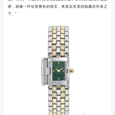
测，就像一件珍贵稀有的珠宝，将真实本质的隐藏在外表之
下。”