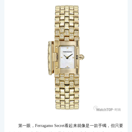
第一眼，Ferragamo Secret看起来就像是一款手镯，但只要