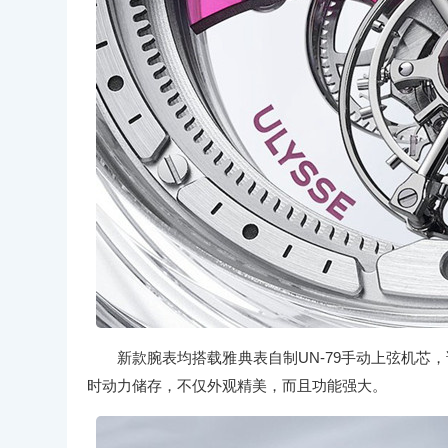
新款腕表均搭载雅典表自制UN-79手动上弦机芯
时动力储存，不仅外观精美，而且功能强大。