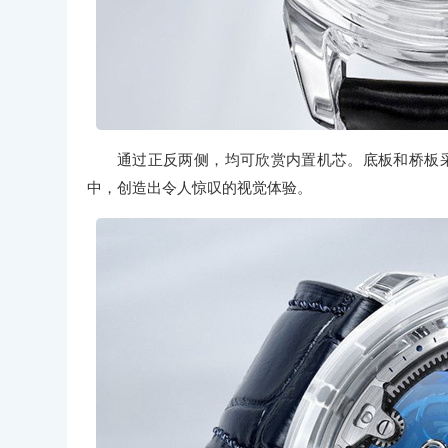
通过正反两侧，均可欣赏内置机芯。底板和桥板
中，创造出令人惊叹的视觉体验。