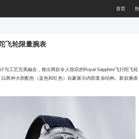
首页
飞行陀飞轮限量腕表
工艺完美融合，推出两款令人惊叹的Royal Sapphire飞行陀飞轮
，以两种大胆配色（蓝色和红色）自豪展示内部复杂结构。新款腕表