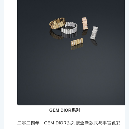
GEM DIOR系列
二零二四年，GEM DIOR系列携全新款式与丰富色彩