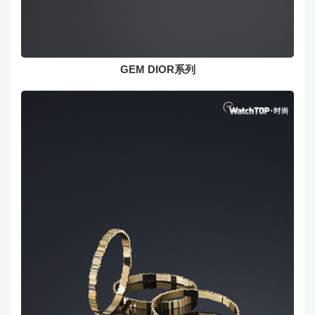
GEM DIOR系列