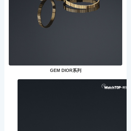
GEM DIOR系列