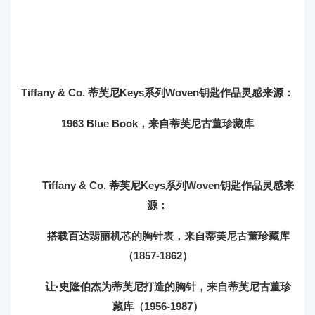
Tiffany & Co. 蒂芙尼Keys系列Woven钥匙作品灵感来源：
1963 Blue Book，来自蒂芙尼古董珍藏库
Tiffany & Co. 蒂芙尼Keys系列Woven钥匙作品灵感来
源：
搭载百达翡丽机芯的胸针表，来自蒂芙尼古董珍藏库
（1857-1862）
让·史隆伯杰为蒂芙尼打造的胸针，来自蒂芙尼古董珍
藏库（1956-1987）