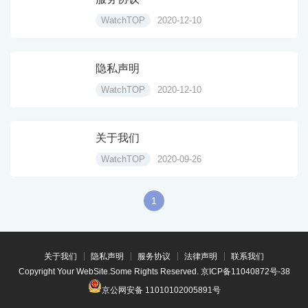
WatchTOP
2020-12-10
隐私声明
WatchTOP
2020-12-10
关于我们
WatchTOP
2020-09-26
1
关于我们
隐私声明
服务协议
法律声明
联系我们
Copyright Your WebSite.Some Rights Reserved.
京ICP备11040872号-38
京公网安备 11010102005891号