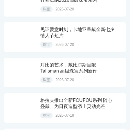
杜嘉班纳2026高级珠宝系列
珠宝
2026-07-20
见证爱意时刻，卡地亚呈献全新七夕
情人节短片
珠宝
2026-07-20
对比的艺术，戴比尔斯呈献
Talisman 高级珠宝系列新作
珠宝
2026-07-20
格拉夫推出全新FOUFOU系列 随心
叠戴，为日夜造型添上灵动光芒
珠宝
2026-07-18