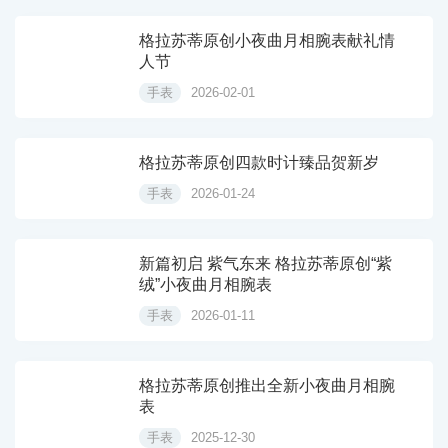
格拉苏蒂原创小夜曲月相腕表献礼情
人节
手表
2026-02-01
格拉苏蒂原创四款时计臻品贺新岁
手表
2026-01-24
新篇初启 紫气东来 格拉苏蒂原创“紫
绒”小夜曲月相腕表
手表
2026-01-11
格拉苏蒂原创推出全新小夜曲月相腕
表
手表
2025-12-30