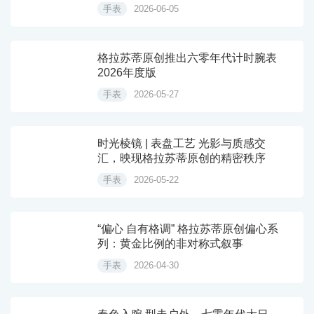
手表
2026-06-05
格拉苏蒂原创推出六零年代计时腕表
2026年度版
手表
2026-05-27
时光棱镜 | 表盘工艺 光影与质感交
汇，映现格拉苏蒂原创的精密秩序
手表
2026-05-22
“偏心 自有格调” 格拉苏蒂原创偏心系
列：黄金比例的非对称式叙事
手表
2026-04-30