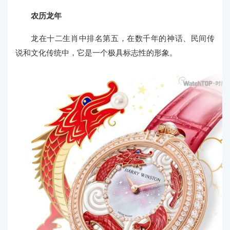
农历龙年
龙在十二生肖中排名第五，在数千年的神话、民间传
说和文化传统中，它是一个极具标志性的形象。