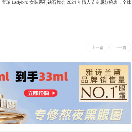
 Ladybird 女装系列钻石舞会 2024 年情人节专属款腕表，全球
上一篇
下一篇