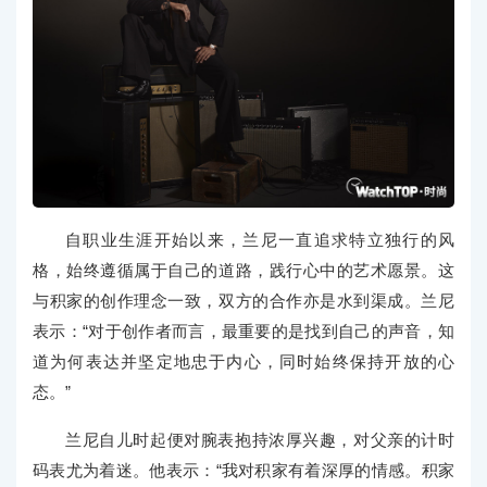
自职业生涯开始以来，兰尼一直追求特立独行的风
格，始终遵循属于自己的道路，践行心中的艺术愿景。这
与积家的创作理念一致，双方的合作亦是水到渠成。兰尼
表示：“对于创作者而言，最重要的是找到自己的声音，知
道为何表达并坚定地忠于内心，同时始终保持开放的心
态。”
兰尼自儿时起便对腕表抱持浓厚兴趣，对父亲的计时
码表尤为着迷。他表示：“我对积家有着深厚的情感。积家