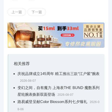
上一篇
下一篇
相关推荐
庆祝品牌成立145周年 精工推出三款“江户紫”腕表
2026-08-07
变幻之间，自有魔力 上海表THE BUND·魔数系列
星轮腕表焕新双面登场
2026-08-07
路易威登呈献Color Blossom系列七夕臻礼
2026-0
8-06