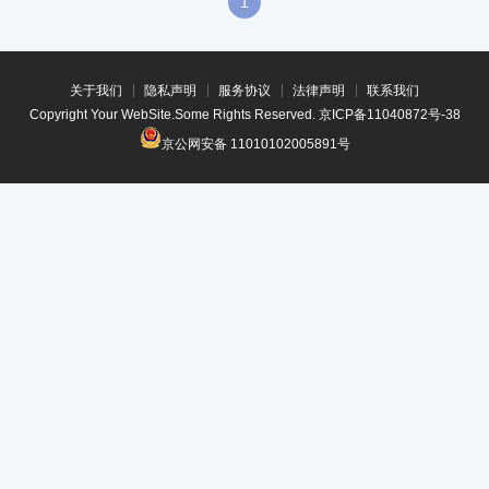
1
关于我们
隐私声明
服务协议
法律声明
联系我们
Copyright Your WebSite.Some Rights Reserved.
京ICP备11040872号-38
京公网安备 11010102005891号