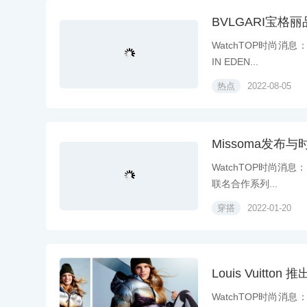
BVLGARI宝
WatchTOP时尚消息
IN EDEN...
热点
2022-08-05
Missoma发布与时
WatchTOP时尚消息
联名合作系列...
穿搭
2022-01-20
Louis Vuitto
WatchTOP时尚消息