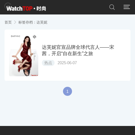


首页

标签存档：达芙妮
达芙妮官宣品牌全球代言人——宋
茜，开启“自在新生”之旅
热点
2025-06-07
1