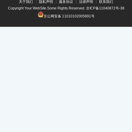
关于我们
隐私声明
服务协议
法律声明
联系我们
Copyright Your WebSite.Some Rights Reserved.
京ICP备11040872号-38
京公网安备 11010102005891号