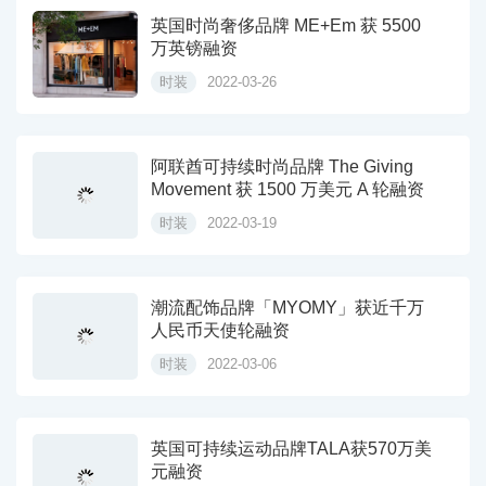
英国时尚奢侈品牌 ME+Em 获 5500
万英镑融资
时装
2022-03-26
阿联酋可持续时尚品牌 The Giving
Movement 获 1500 万美元 A 轮融资
时装
2022-03-19
潮流配饰品牌「MYOMY」获近千万
人民币天使轮融资
时装
2022-03-06
英国可持续运动品牌TALA获570万美
元融资