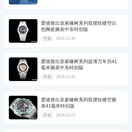
爱彼推出皇家橡树系列双摆轮镂空白
色陶瓷腕表中东特别版
手表
2024-11-30
爱彼推出皇家橡树系列超薄万年历41
毫米腕表中东特别版
手表
2024-11-26
爱彼推出皇家橡树系列双摆轮镂空腕
表41毫米特别版
手表
2024-11-23