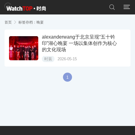


首页

标签存档：晚宴
alexanderwang于北京呈现“五十钤
印”湖心晚宴 一场以集体创作为核心
的文化现场
时装
2026-05-15
1