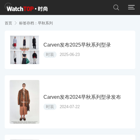


首页

标签存档：早秋系列
Carven发布2025早秋系列型录
时装
2025-06-23
Carven发布2024早秋系列型录发布
时装
2024-07-22