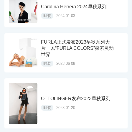
Carolina Herrera 2024早秋系列
时装
2024-01-03
FURLA正式发布2023早秋系列大
片，以“FURLA COLORS”探索灵动
世界
时装
2023-06-09
OTTOLINGER发布2023早秋系列
时装
2023-01-20