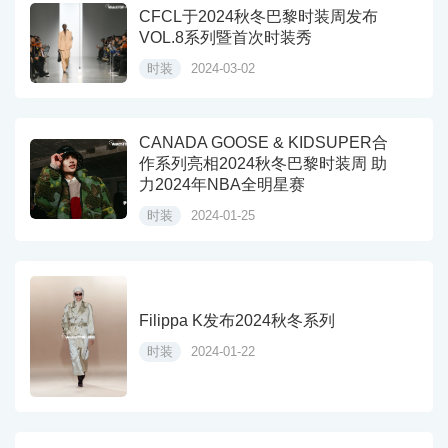
CFCL于2024秋冬巴黎时装周发布
VOL.8系列暨首次时装秀
时装
2024-03-02
CANADA GOOSE & KIDSUPER合
作系列亮相2024秋冬巴黎时装周 助
力2024年NBA全明星赛
时装
2024-01-25
Filippa K发布2024秋冬系列
时装
2024-01-22