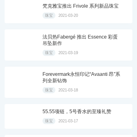
梵克雅宝推出 Frivole 系列新品珠宝
珠宝
2021-03-20
法贝热Fabergé 推出 Essence 彩蛋
吊坠新作
珠宝
2021-03-19
Forevermark永恒印记“Avaanti 昂”系
列全新钻饰
珠宝
2021-03-18
55.55项链，5号香水的至臻礼赞
珠宝
2021-03-17