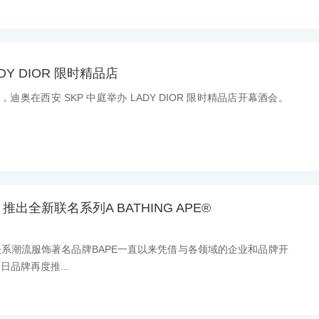
Y DIOR 限时精品店
日，迪奥在西安 SKP 中庭举办 LADY DIOR 限时精品店开幕酒会。
推出全新联名系列A BATHING APE®
系潮流服饰著名品牌BAPE一直以来凭借与各领域的企业和品牌开
品牌再度推...