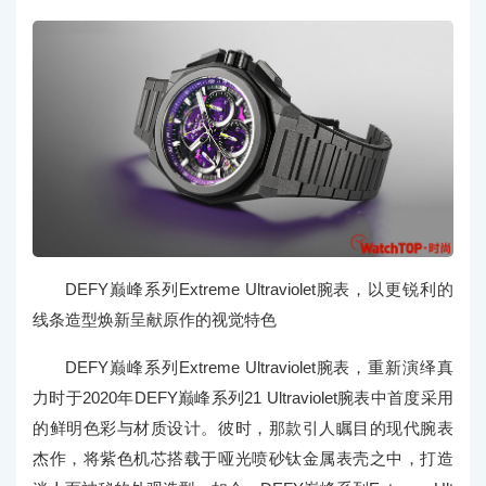
DEFY巅峰系列Extreme Ultraviolet腕表，以更锐利的
线条造型焕新呈献原作的视觉特色
DEFY巅峰系列Extreme Ultraviolet腕表，重新演绎真
力时于2020年DEFY巅峰系列21 Ultraviolet腕表中首度采用
的鲜明色彩与材质设计。彼时，那款引人瞩目的现代腕表
杰作，将紫色机芯搭载于哑光喷砂钛金属表壳之中，打造