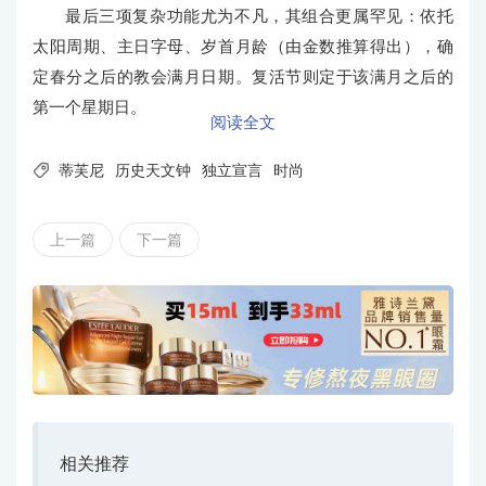
最后三项复杂功能尤为不凡，其组合更属罕见：依托
太阳周期、主日字母、岁首月龄（由金数推算得出），确
定春分之后的教会满月日期。复活节则定于该满月之后的
第一个星期日。
阅读全文

蒂芙尼
历史天文钟
独立宣言
时尚
上一篇
下一篇
相关推荐