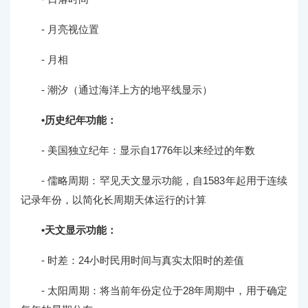
- 月亮视位置
- 月相
- 潮汐（通过海洋上方的地平线显示）
•历史纪年功能：
- 美国独立纪年：显示自1776年以来经过的年数
- 儒略周期：罕见天文显示功能，自1583年起用于连续
记录年份，以简化长周期天体运行的计算
•天文显示功能：
- 时差：24小时民用时间与真实太阳时的差值
- 太阳周期：将当前年份定位于28年周期中，用于确定