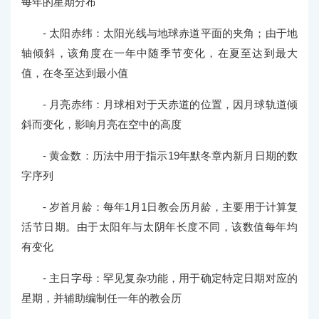
每年的星期分布
- 太阳赤纬：太阳光线与地球赤道平面的夹角；由于地
轴倾斜，该角度在一年中随季节变化，在夏至达到最大
值，在冬至达到最小值
- 月亮赤纬：月球相对于天赤道的位置，因月球轨道倾
斜而变化，影响月亮在空中的高度
- 黄金数：历法中用于指示19年默冬章内新月日期的数
字序列
- 岁首月龄：每年1月1日教会历月龄，主要用于计算复
活节日期。由于太阳年与太阴年长度不同，该数值每年均
有变化
- 主日字母：罕见复杂功能，用于确定特定日期对应的
星期，并辅助编制任一年的教会历