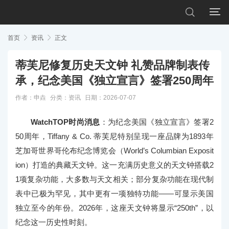


首页

资讯

正文
蒂芙尼修复历史天文钟 礼赞品牌制表传
承，纪念美国《独立宣言》签署250周年
作者：申垚
分类：
资讯
日期：2026-07-07
WatchTOP时尚消息
：为纪念美国《独立宣言》签署2
50周年，Tiffany & Co. 蒂芙尼特别呈现一座品牌为1893年
芝加哥世界哥伦布纪念博览会（World’s Columbian Exposit
ion）打造的典藏天文钟。这一充满历史意义的天文钟搭载2
1项复杂功能，大多数与天文相关；部分复杂功能在现代制
表中已极为罕见，其中更有一项独特功能——可显示美国
独立至今的年份。2026年，这座天文钟将显示“250th”，以
纪念这一历史性时刻。