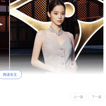
阅读全文
上一篇
下一篇