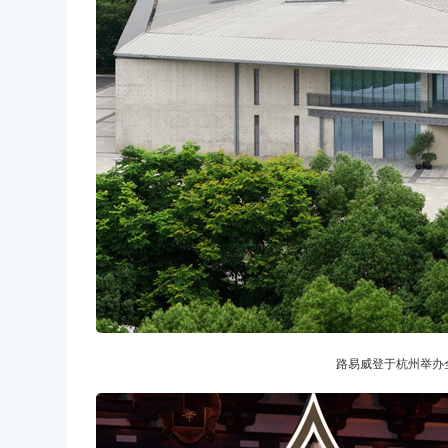
路易威登于杭州举办