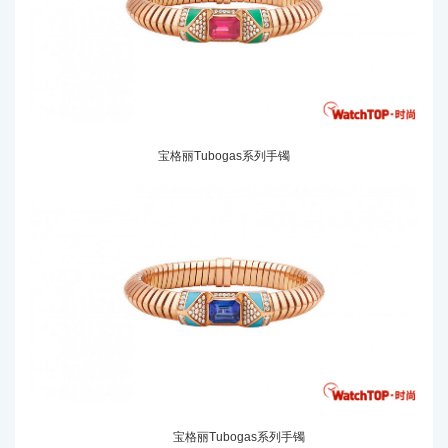
宝格丽Tubogas系列手镯
宝格丽Tubogas系列手镯