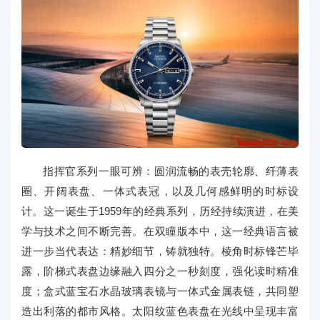
指挥官系列一眼可辨：圆润流畅的表壳轮廓、纤薄表
圈、开阔表盘、一体式表冠，以及几何感鲜明的时标设
计。这一诞生于1959年的经典系列，历经持续演进，在美
学与技术之间不断完善。在双瞳版本中，这一经典语言被
进一步当代表达：精妙细节，铸就独特。棱角时标锋芒毕
露，阶梯式表盘边缘融入四分之一秒刻度，强化读时精准
度；盒式蓝宝石水晶玻璃表镜与一体式金属表链，共同塑
造出利落的都市风格。太阳纹蓝色表盘在光线中呈现丰富