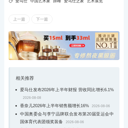

爱马仕
中国艺术家
薛峰
爱马仕之家
艺术展览
上一篇
下一篇
相关推荐
爱马仕发布2026年上半年财报 营收同比增长6.1%
2026-08-08
香奈儿2026年上半年销售额增长16%
2026-08-06
中国奥委会与李宁品牌联合发布第20届亚运会中
国体育代表团领奖装备
2026-08-06