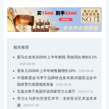
相关推荐
爱马仕发布2026年上半年财报 营收同比增长6.1%
2026-08-08
香奈儿2026年上半年销售额增长16%
2026-08-06
©Rolex/Antoine Couvercelle
中国奥委会与李宁品牌联合发布第20届亚运会中
劳力士代言人卡洛斯·阿尔卡拉斯（CARLOS ALCARAZ）与显示20
国体育代表团领奖装备
2026-08-06
25年男子单打决赛创纪录时刻的赛场时钟合影
宝嘉尔将于美国开设四家劳力士展厅
2026-07-31
劳力士与萨尔茨堡艺术节：支持音乐艺术追求卓
加尔比妮·穆古拉扎在球场边见证了高芙这场来之不易
越
2026-07-29
的胜利。她说道：“我很幸运能在现场观看可可的比赛。这