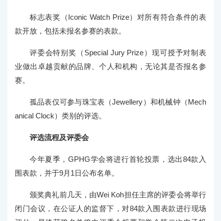
标志表奖（Iconic Watch Prize）对所有符合条件的表
款开放，包括未报名参赛的表款。
评委会特别奖（Special Jury Prize）现可授予对制表
业做出卓越贡献的品牌、个人和机构，无论其是否报名参
赛。
孤品表仅可参与珠宝表（Jewellery）和机械钟（Mech
anical Clock）类别的评选。
评选流程及评委会
今年夏季，GPHG学会将进行首轮投票，选出84款入
围表款，并于9月1日公布名单。
颁奖典礼前几天，由Wei Koh担任主席的评委会将举行
闭门会议，在公证人的监督下，对84款入围表款进行现场