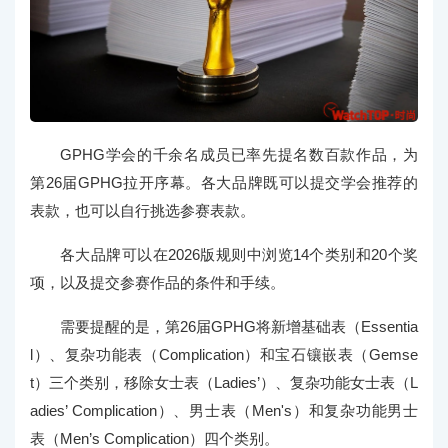
GPHG学会的千余名成员已率先提名数百款作品，为
第26届GPHG拉开序幕。各大品牌既可以提交学会推荐的
表款，也可以自行挑选参赛表款。
各大品牌可以在2026版规则中浏览14个类别和20个奖
项，以及提交参赛作品的条件和手续。
需要提醒的是，第26届GPHG将新增基础表（Essentia
l）、复杂功能表（Complication）和宝石镶嵌表（Gemse
t）三个类别，移除女士表（Ladies’）、复杂功能女士表（L
adies’ Complication）、男士表（Men's）和复杂功能男士
表（Men’s Complication）四个类别。