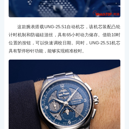
这款腕表搭载UNG-25.S1自动机芯，该机芯装配凸轮
计时机制和防磁硅游丝，具有65小时动力储存。借助10时
位置的按钮，可以快速调校日期。同时，UNG-25.S1机芯
具有掣停秒针功能，能够实现精准校时。