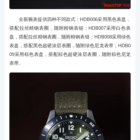
全新腕表提供四种不同款式：HDB006采用黑色表盘，
搭配拉丝精钢表圈，随附精钢表链；HDB007采用白色表
盘，搭配拉丝精钢表圈，随附精钢表链；HDB008采用绿色
表盘，搭配黑色超硬涂层表圈，随附绿色尼龙表带；HDB0
09采用棕色表盘，搭配棕色超硬涂层表圈，随附棕色尼龙
表带。