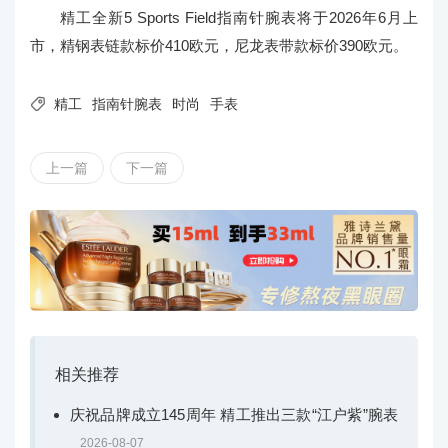
精工全新5 Sports Field指南针腕表将于2026年6月上
市，精钢表链款标价410欧元，尼龙表带款标价390欧元。

精工
指南针腕表
时尚
手表
上一篇
下一篇
相关推荐
庆祝品牌成立145周年 精工推出三款“江户紫”腕表
2026-08-07