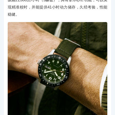
现精准校时，并能提供41小时动力储存，久经考验，性能
稳健。