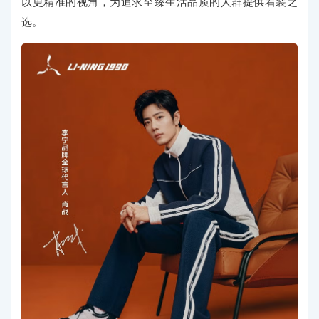
以更精准的视角，为追求至臻生活品质的人群提供着装之
选。